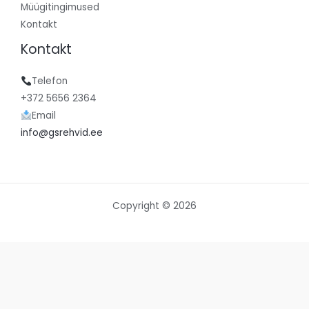
Müügitingimused
Kontakt
Kontakt
Telefon
+372 5656 2364
Email
info@gsrehvid.ee
Copyright © 2026