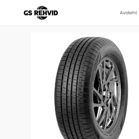
Avaleht