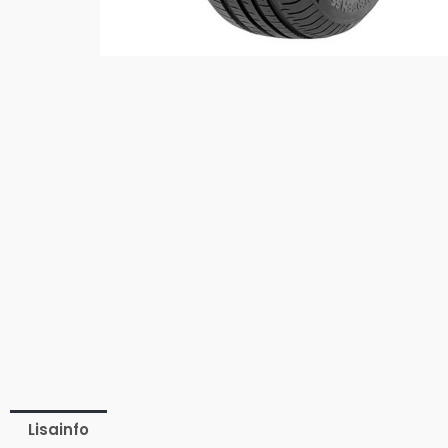
Lisainfo