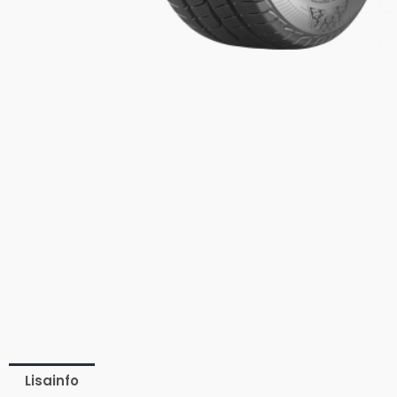
Lisainfo