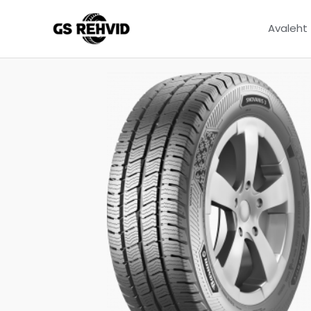
Avaleht