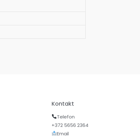
Kontakt
Telefon
+372 5656 2364
Email