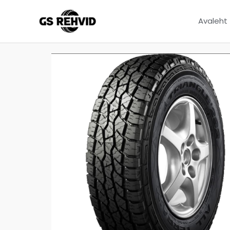
Avaleht