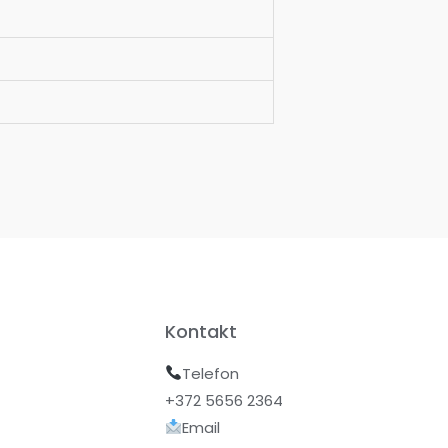
Kontakt
Telefon
+372 5656 2364
Email