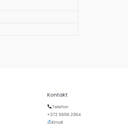
Kontakt
Telefon
+372 5656 2364
Email