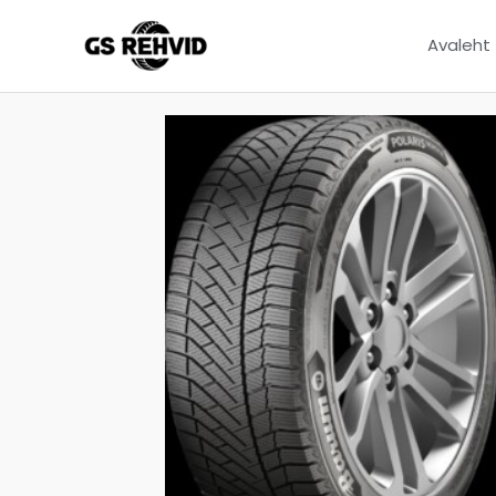
Avaleht