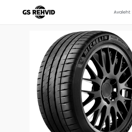
Avaleht