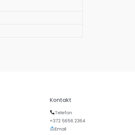
Kontakt
Telefon
+372 5656 2364
Email